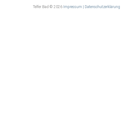
Telfer Bad
©
2026
Impressum
| Datenschutzerklärung